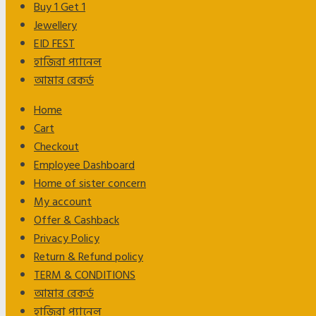
Buy 1 Get 1
Jewellery
EID FEST
হাজিরা প্যানেল
আমার রেকর্ড
Home
Cart
Checkout
Employee Dashboard
Home of sister concern
My account
Offer & Cashback
Privacy Policy
Return & Refund policy
TERM & CONDITIONS
আমার রেকর্ড
হাজিরা প্যানেল