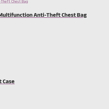
Multifunction Anti-Theft Chest Bag
t Case