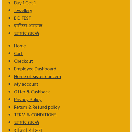
Buy 1 Get 1
Jewellery
EID FEST
হাজিরা প্যানেল
আমার রেকর্ড
Home
Cart
Checkout
Employee Dashboard
Home of sister concern
My account
Offer & Cashback
Privacy Policy
Return & Refund policy
TERM & CONDITIONS
আমার রেকর্ড
হাজিরা প্যানেল