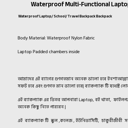
Waterproof Multi-Functional Lapto
Waterproof Laptop
/ School/ Travel Backpack
Backpack
Body Material: Waterproof Nylon Fabric
Laptop Padded chambers inside
আমাদের এই ব্যাগের গুণগতমান অনেক ভালো হবে ইনশাআল্ল
সফট হবে এবং গুণগত মান ভালো হবে| ব্যাকপ্যাক টি যথেষ্ট লো
এই ব্যাকপ্যাক এর ভিতর আপনারা Laptop, বই খাতা, ফাইলপ
অনেক কিছু নিতে পারবেন |
এই ব্যাকপ্যাক টি স্কুল ,কলেজ , ইউনিভার্সিটি, চাকুরীজীবী