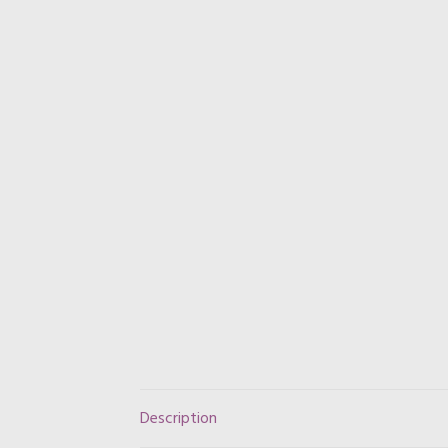
Description