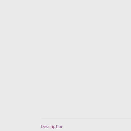
Description