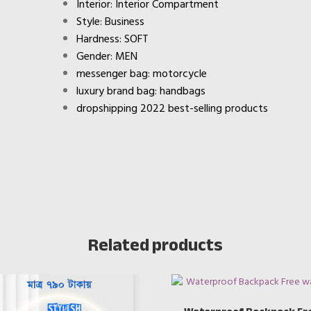
Interior: Interior Compartment
Style: Business
Hardness: SOFT
Gender: MEN
messenger bag: motorcycle
luxury brand bag: handbags
dropshipping 2022 best-selling products
Related products