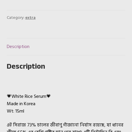
quantity
Category:
extra
Description
Description
💗White Rice Serum💗
Made in Korea
Wt: 15ml
এই সিরামে 73% চালের জীবাণু গাঁজানো নির্যাস রয়েছে, যা ধানের