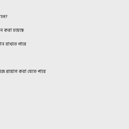
োলে?
ন করা হয়েছে
বদান রাখতে পারে
হজে প্রয়োগ করা যেতে পারে