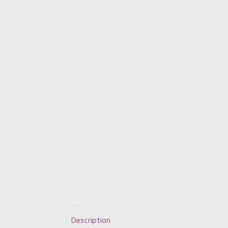
Description