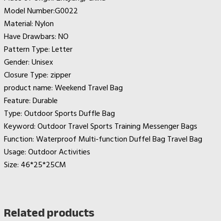
Model Number:G0022
Material: Nylon
Have Drawbars: NO
Pattern Type:
Letter
Gender:
Unisex
Closure Type: zipper
product
name:
Weekend Travel Bag
Feature:
Durable
Type:
Outdoor Sports Duffle Bag
Keyword:
Outdoor Travel Sports Training Messenger Bags
Function:
Waterproof Multi-function Duffel Bag Travel Bag
Usage:
Outdoor Activities
Size:
46*25*25CM
Related products