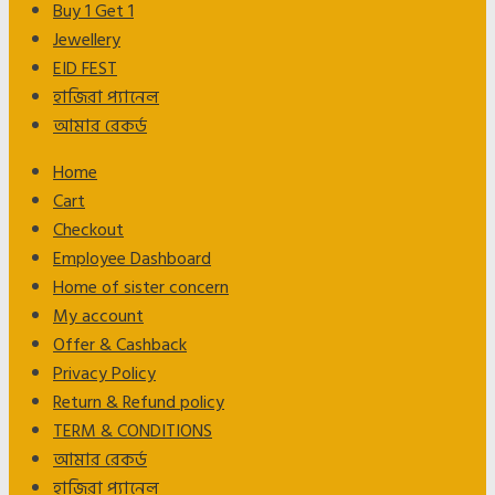
Buy 1 Get 1
Jewellery
EID FEST
হাজিরা প্যানেল
আমার রেকর্ড
Home
Cart
Checkout
Employee Dashboard
Home of sister concern
My account
Offer & Cashback
Privacy Policy
Return & Refund policy
TERM & CONDITIONS
আমার রেকর্ড
হাজিরা প্যানেল