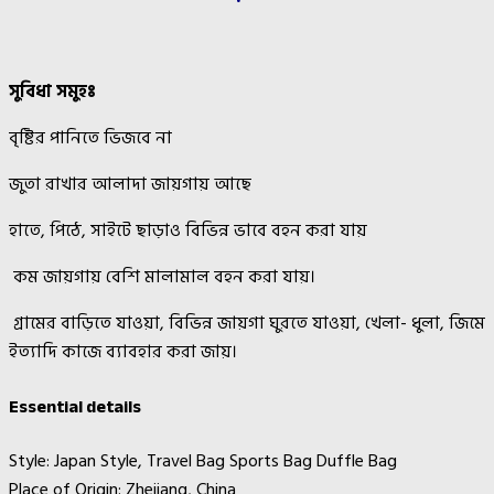
সুবিধা সমুহঃ
বৃষ্টির পানিতে ভিজবে না
জুতা রাখার আলাদা জায়গায় আছে
হাতে, পিঠে, সাইটে ছাড়াও বিভিন্ন ভাবে বহন করা যায়
কম জায়গায় বেশি মালামাল বহন করা যায়।
গ্রামের বাড়িতে যাওয়া, বিভিন্ন জায়গা ঘুরতে যাওয়া, খেলা- ধুলা, জিমে
ইত্যাদি কাজে ব্যাবহার করা জায়।
Essential details
Style:
Japan Style, Travel Bag Sports Bag Duffle Bag
Place of Origin: Zhejiang, China