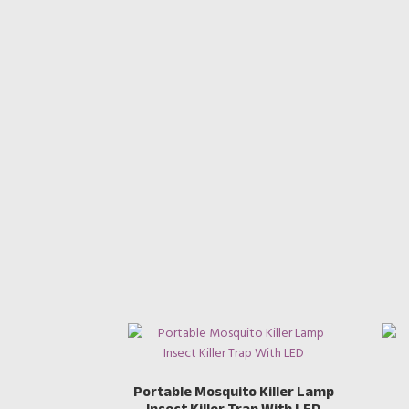
Portable Mosquito Killer Lamp