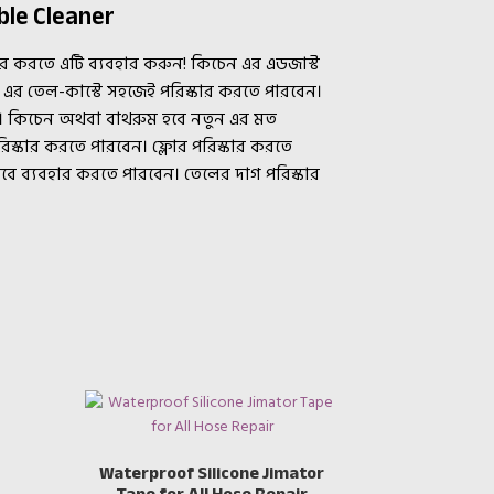
ble Cleaner
র করতে এটি ব্যবহার করুন! কিচেন এর এডজাস্ট
 এর তেল-কাস্টে সহজেই পরিস্কার করতে পারবেন।
। কিচেন অথবা বাথরুম হবে নতুন এর মত
্কার করতে পারবেন। ফ্লোর পরিস্কার করতে
েবে ব্যবহার করতে পারবেন। তেলের দাগ পরিস্কার
Waterproof Silicone Jimator