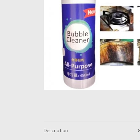
Description