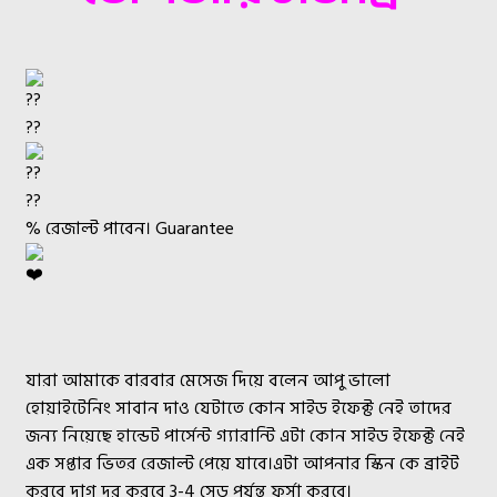
% রেজাল্ট পাবেন। Guarantee
যারা আমাকে বারবার মেসেজ দিয়ে বলেন আপু ভালো
হোয়াইটেনিং সাবান দাও যেটাতে কোন সাইড ইফেক্ট নেই তাদের
জন্য নিয়েছে হান্ডেট পার্সেন্ট গ্যারান্টি এটা কোন সাইড ইফেক্ট নেই
এক সপ্তার ভিতর রেজাল্ট পেয়ে যাবে।এটা আপনার স্কিন কে ব্রাইট
করবে দাগ দূর করবে 3-4 সেড পর্যন্ত ফর্সা করবে।