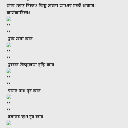
আর ছেড়ে দিলেও কিছু হবেনা আগের মতই থাকবে।
কার্যকারিতাঃ
ত্বক ফর্সা করে
ত্বকের উজ্জলতা বৃদ্ধি করে
ব্রনের দাগ দূর করে
বয়সের ছাপ দূর করে