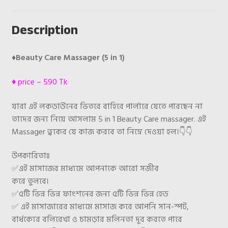
Description
♦
Beauty Care Massager (5 in 1)
♦
price – 590 Tk
যারা এই লকডাউনের ভিতরে বাহিরে পার্লারে যেতে পারছেন না
তাদের জন্য নিয়ে আসলাম 5 in 1 Beauty Care massager. এই
Massager ত্বকের যে কাজ করবে তা নিম্নে দেওয়া হল।
👇
👇
উপকারিতাঃ
✅
এই মাসাজের মাধ্যমে আপনাকে আরো সজীব
করে তুলবে।
✅
৫টি ভিন্ন ভিন্ন ফাংশনের জন্য ৫টি ভিন্ন ভিন্ন হেড
✅
এই মাসাজারের মাধ্যমে মাসাজ করে আপনি সান-স্পট,
বার্ধক্যের বলিরেখা ও চামড়ার মলিনতা দূর করতে পারে